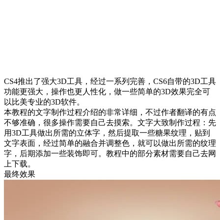
CS4推出了强大3D工具，经过一系列完善，CS6自带的3D工具
功能更强大，操作也更人性化，做一些简单的3D效果完全可
以比美专业的3D软件。
本教程的文字制作过程介绍的非常详细，不过作者翻译的有点
不够准确，很多操作需要自己去摸索。文字大致制作过程：先
用3D工具做出所需的立体字，然后提取一些糖果纹理，贴到
文字表面，经过简单的融合并调整色，就可以做出所需的纹理
字，后期添加一些装饰即可。教程中的部分素材需要自己去网
上下载。
最终效果