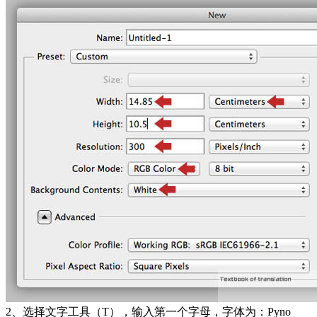
2、选择文字工具（T），输入第一个字母，字体为：Pyno