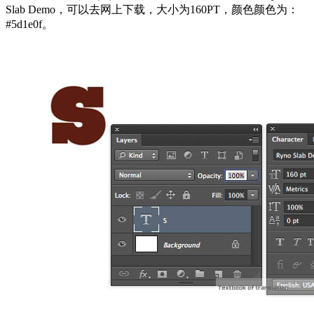
Slab Demo，可以去网上下载，大小为160PT，颜色颜色为：
#5d1e0f。