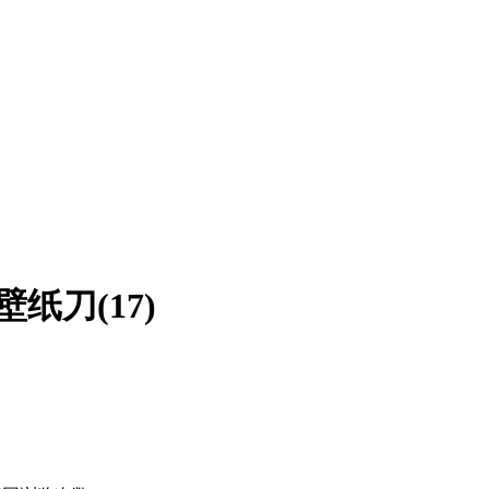
壁纸刀(17)