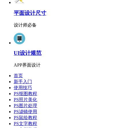
平面设计尺寸
设计师必备
UI设计规范
APP界面设计
首页
新手入门
使用技巧
PS抠图教程
PS照片美化
PS图片处理
PS滤镜使用
PS鼠绘教程
PS文字教程