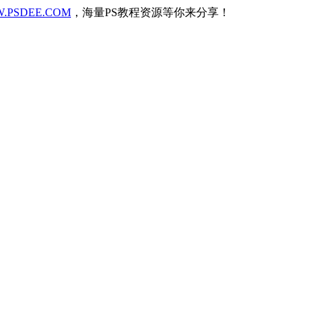
.PSDEE.COM
，海量PS教程资源等你来分享！