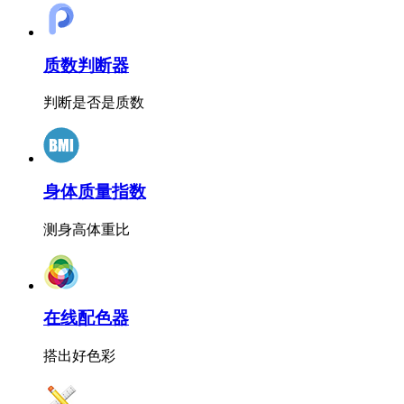
质数判断器
判断是否是质数
身体质量指数
测身高体重比
在线配色器
搭出好色彩