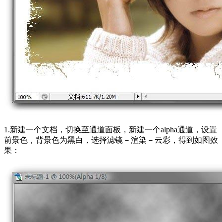
1.新建一个文档，切换至通道面板，新建一个alpha通道，设置
前景色，背景色为黑白，选择滤镜－渲染－云彩，得到如图效
果：