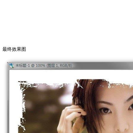
最终效果图