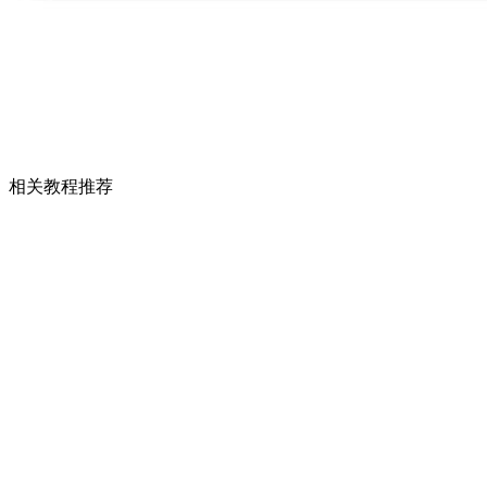
相关教程推荐