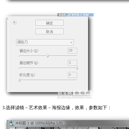
3.选择滤镜－艺术效果－海报边缘，效果，参数如下：