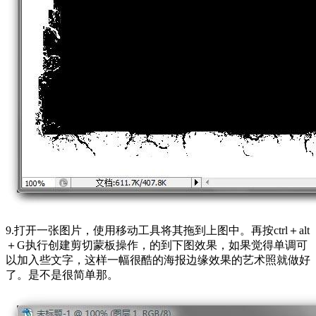
9.打开一张图片，使用移动工具将其拖到上图中。再按ctrl＋alt
＋G执行创建剪切蒙板操作，的到下图效果，如果觉得单调可
以加入些文字，这样一幅很酷的海报边缘效果的艺术照就做好
了。是不是很简单那。