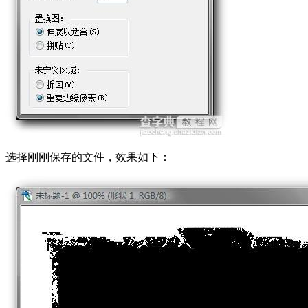
选择刚刚保存的文件，效果如下：