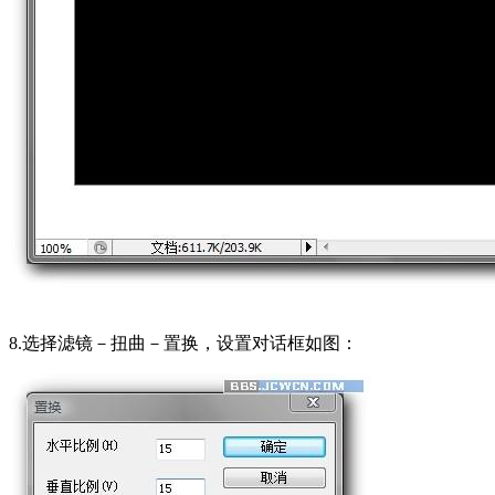
8.选择滤镜－扭曲－置换，设置对话框如图：