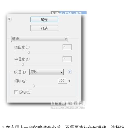
5.在应用上一步的玻璃命令后，不需要执行任何操作。选择编