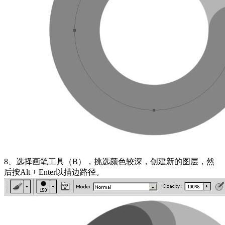
8、选择画笔工具（B），挑选颜色较深，创建新的图层，然
后按Alt + Enter以描边路径。