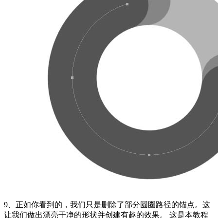
9、正如你看到的，我们只是删除了部分圆圈路径的锚点。这
让我们做出漂亮干净的形状并创建有趣的效果。 这是本教程