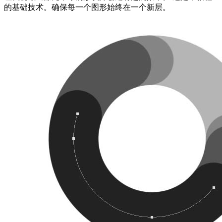
的基础技术。确保每一个图形始终在一个新层。