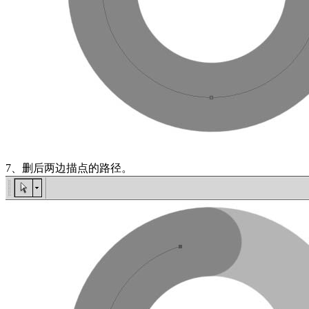
7、删后两边描点的路径。