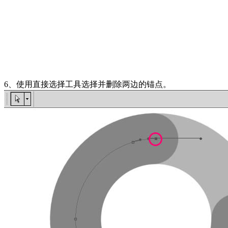
6、使用直接选择工具选择并删除两边的锚点。